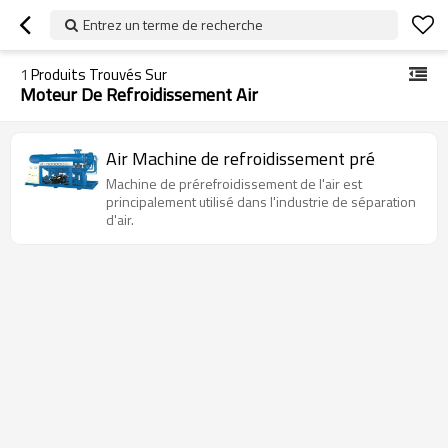
Entrez un terme de recherche
1
Produits Trouvés Sur
Moteur De Refroidissement Air
Air Machine de refroidissement pré
Machine de prérefroidissement de l'air est
principalement utilisé dans l'industrie de séparation
d'air.