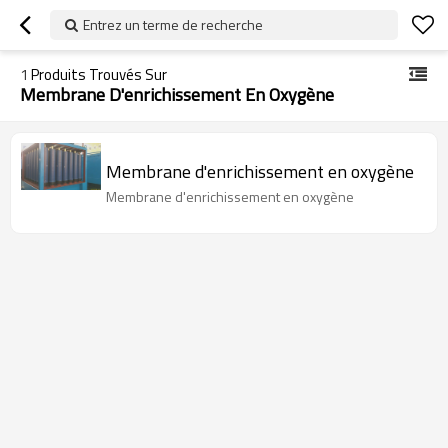
Entrez un terme de recherche
1
Produits Trouvés Sur
Membrane D'enrichissement En Oxygène
Membrane d'enrichissement en oxygène
Membrane d'enrichissement en oxygène